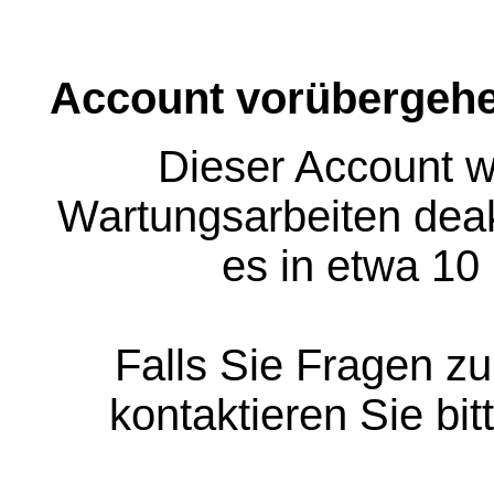
Account vorübergehe
Dieser Account w
Wartungsarbeiten deakt
es in etwa 10
Falls Sie Fragen z
kontaktieren Sie bit