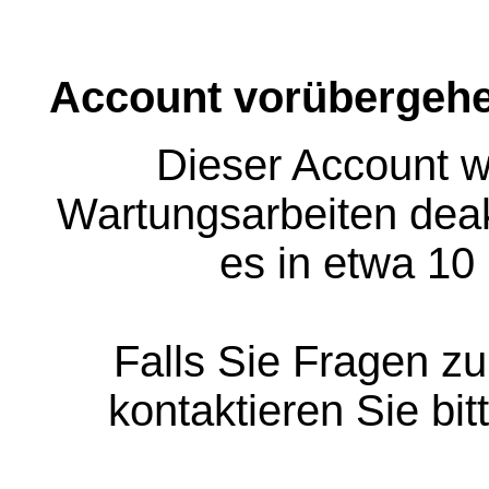
Account vorübergehe
Dieser Account w
Wartungsarbeiten deakt
es in etwa 10
Falls Sie Fragen z
kontaktieren Sie bit