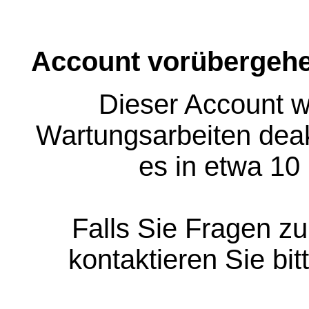
Account vorübergehe
Dieser Account w
Wartungsarbeiten deakt
es in etwa 10
Falls Sie Fragen z
kontaktieren Sie bit