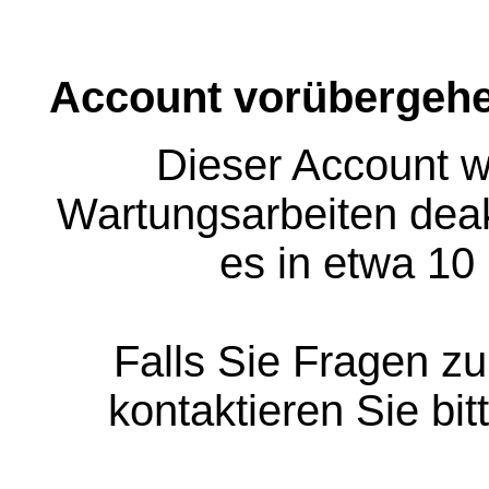
Account vorübergehe
Dieser Account w
Wartungsarbeiten deakt
es in etwa 10
Falls Sie Fragen z
kontaktieren Sie bit