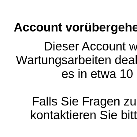
Account vorübergehe
Dieser Account w
Wartungsarbeiten deakt
es in etwa 10
Falls Sie Fragen z
kontaktieren Sie bit