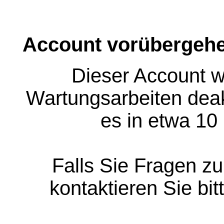
Account vorübergehe
Dieser Account w
Wartungsarbeiten deakt
es in etwa 10
Falls Sie Fragen z
kontaktieren Sie bit