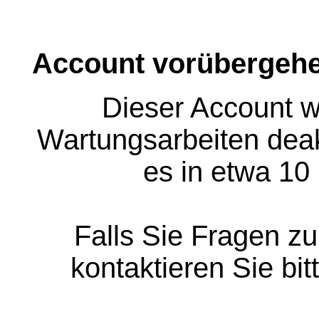
Account vorübergehe
Dieser Account w
Wartungsarbeiten deakt
es in etwa 10
Falls Sie Fragen z
kontaktieren Sie bit