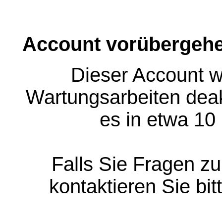
Account vorübergehe
Dieser Account w
Wartungsarbeiten deakt
es in etwa 10
Falls Sie Fragen z
kontaktieren Sie bit