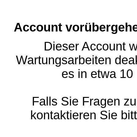
Account vorübergehe
Dieser Account w
Wartungsarbeiten deakt
es in etwa 10
Falls Sie Fragen z
kontaktieren Sie bit