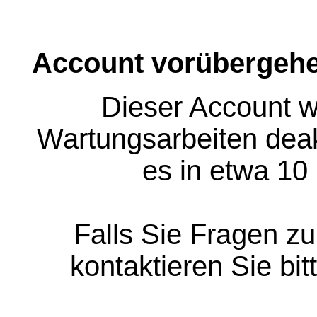
Account vorübergehe
Dieser Account w
Wartungsarbeiten deakt
es in etwa 10
Falls Sie Fragen z
kontaktieren Sie bit