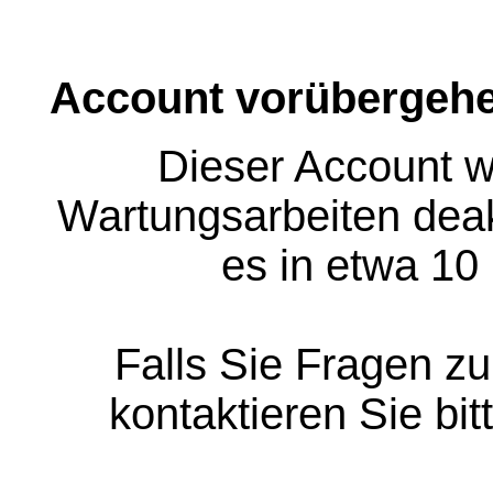
Account vorübergehe
Dieser Account w
Wartungsarbeiten deakt
es in etwa 10
Falls Sie Fragen z
kontaktieren Sie bit