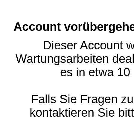
Account vorübergehe
Dieser Account w
Wartungsarbeiten deakt
es in etwa 10
Falls Sie Fragen z
kontaktieren Sie bit