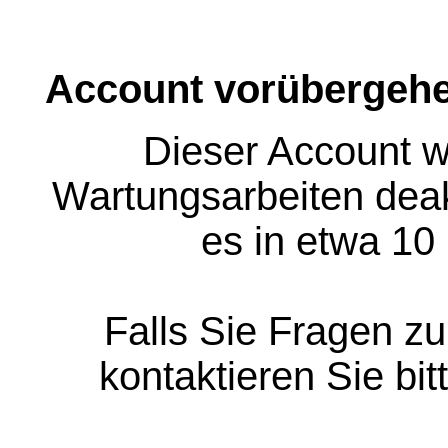
Account vorübergehe
Dieser Account w
Wartungsarbeiten deakt
es in etwa 10
Falls Sie Fragen z
kontaktieren Sie bit