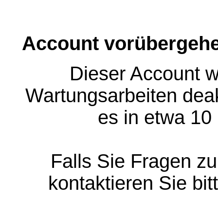
Account vorübergehe
Dieser Account w
Wartungsarbeiten deakt
es in etwa 10
Falls Sie Fragen z
kontaktieren Sie bit