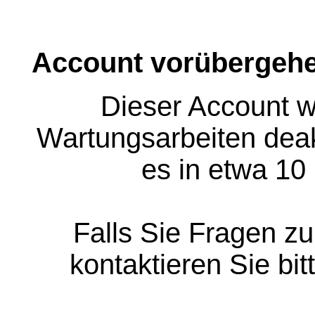
Account vorübergehe
Dieser Account w
Wartungsarbeiten deakt
es in etwa 10
Falls Sie Fragen z
kontaktieren Sie bit