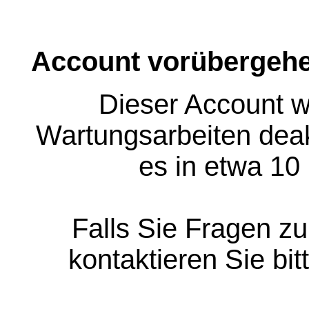
Account vorübergehe
Dieser Account w
Wartungsarbeiten deakt
es in etwa 10
Falls Sie Fragen z
kontaktieren Sie bit