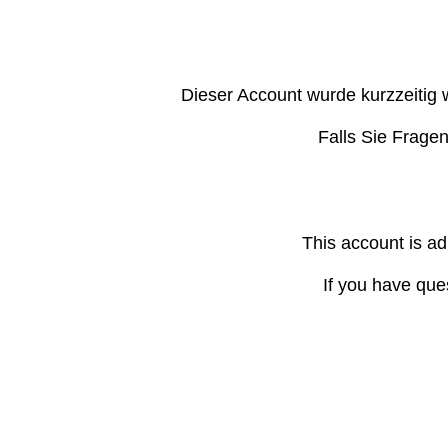
Dieser Account wurde kurzzeitig 
Falls Sie Frage
This account is ad
If you have que