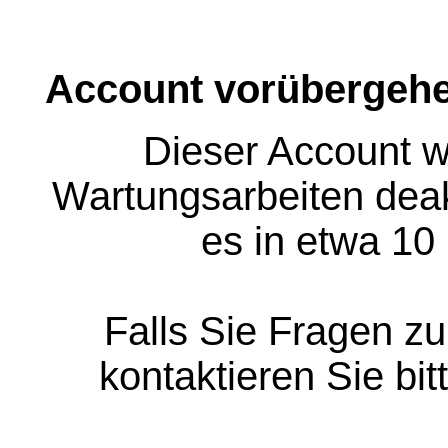
Account vorübergehe
Dieser Account w
Wartungsarbeiten deakt
es in etwa 10
Falls Sie Fragen z
kontaktieren Sie bit