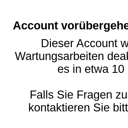
Account vorübergehe
Dieser Account w
Wartungsarbeiten deakt
es in etwa 10
Falls Sie Fragen z
kontaktieren Sie bit