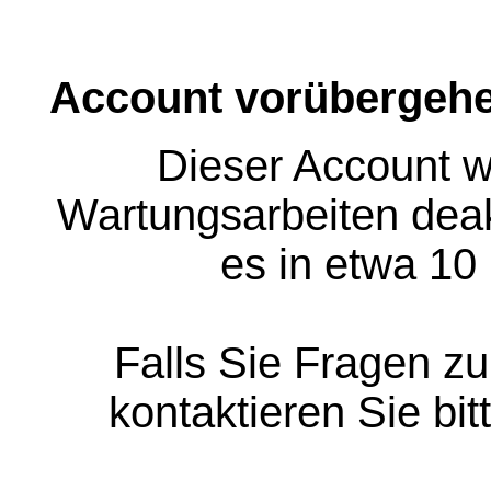
Account vorübergehe
Dieser Account w
Wartungsarbeiten deakt
es in etwa 10
Falls Sie Fragen z
kontaktieren Sie bit