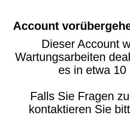
Account vorübergehe
Dieser Account w
Wartungsarbeiten deakt
es in etwa 10
Falls Sie Fragen z
kontaktieren Sie bit