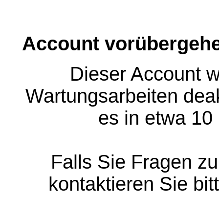
Account vorübergehe
Dieser Account w
Wartungsarbeiten deakt
es in etwa 10
Falls Sie Fragen z
kontaktieren Sie bit