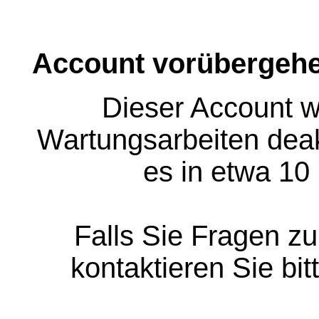
Account vorübergehe
Dieser Account w
Wartungsarbeiten deakt
es in etwa 10
Falls Sie Fragen z
kontaktieren Sie bit