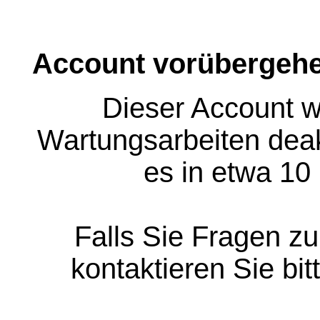
Account vorübergehe
Dieser Account w
Wartungsarbeiten deakt
es in etwa 10
Falls Sie Fragen z
kontaktieren Sie bit