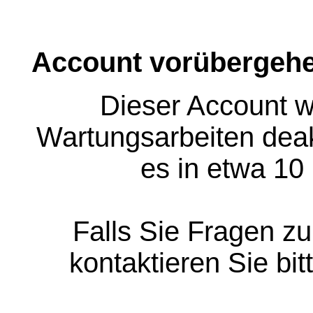
Account vorübergehe
Dieser Account w
Wartungsarbeiten deakt
es in etwa 10
Falls Sie Fragen z
kontaktieren Sie bit