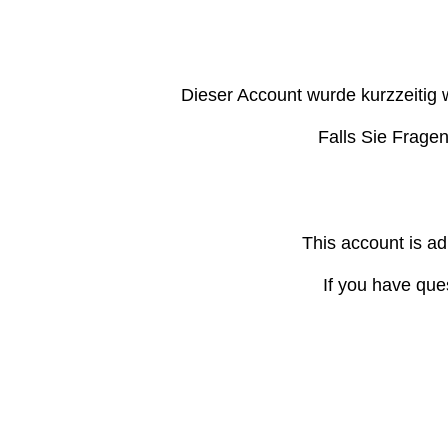
Dieser Account wurde kurzzeitig 
Falls Sie Frage
This account is ad
If you have que