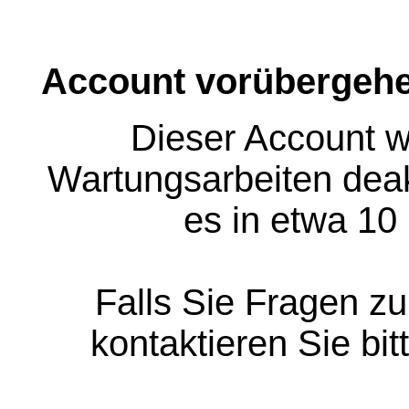
Account vorübergehe
Dieser Account w
Wartungsarbeiten deakt
es in etwa 10
Falls Sie Fragen z
kontaktieren Sie bit