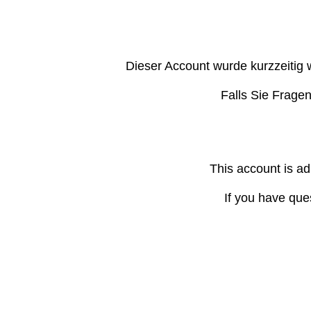
Dieser Account wurde kurzzeitig 
Falls Sie Frage
This account is ad
If you have que