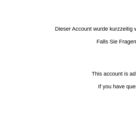
Dieser Account wurde kurzzeitig 
Falls Sie Frage
This account is ad
If you have que