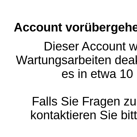
Account vorübergehe
Dieser Account w
Wartungsarbeiten deakt
es in etwa 10
Falls Sie Fragen z
kontaktieren Sie bit