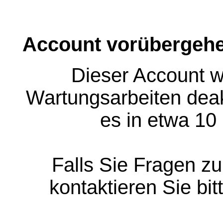
Account vorübergehe
Dieser Account w
Wartungsarbeiten deakt
es in etwa 10
Falls Sie Fragen z
kontaktieren Sie bit