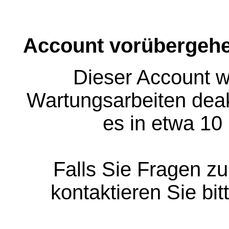
Account vorübergehe
Dieser Account w
Wartungsarbeiten deakt
es in etwa 10
Falls Sie Fragen z
kontaktieren Sie bit