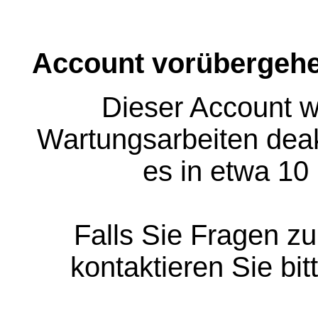
Account vorübergehe
Dieser Account w
Wartungsarbeiten deakt
es in etwa 10
Falls Sie Fragen z
kontaktieren Sie bit