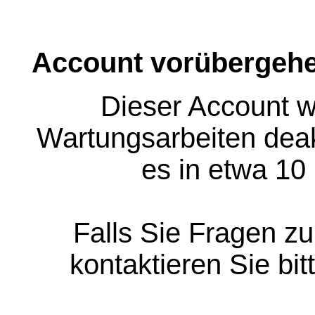
Account vorübergehe
Dieser Account w
Wartungsarbeiten deakt
es in etwa 10
Falls Sie Fragen z
kontaktieren Sie bit