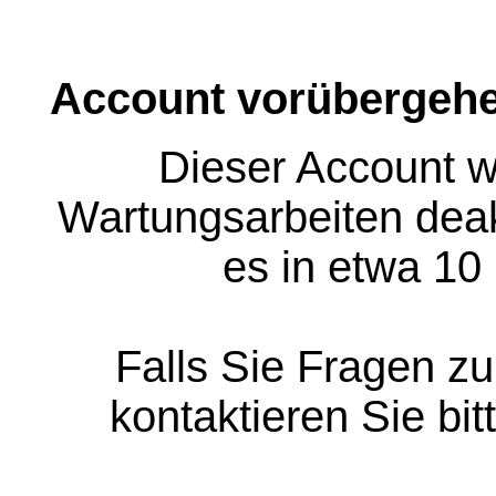
Account vorübergehe
Dieser Account w
Wartungsarbeiten deakt
es in etwa 10
Falls Sie Fragen z
kontaktieren Sie bit