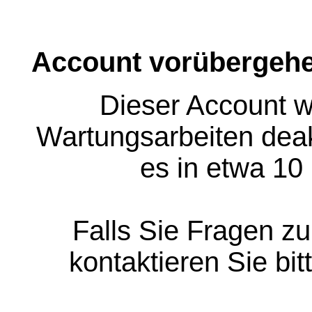
Account vorübergehe
Dieser Account w
Wartungsarbeiten deakt
es in etwa 10
Falls Sie Fragen z
kontaktieren Sie bit