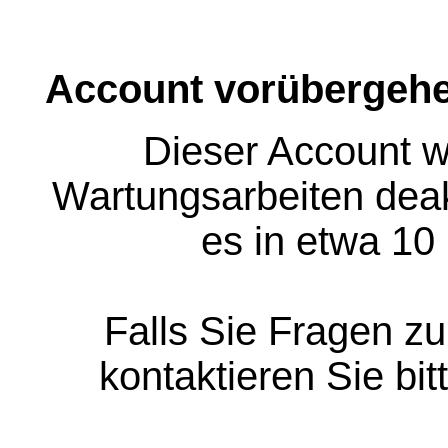
Account vorübergehe
Dieser Account w
Wartungsarbeiten deakt
es in etwa 10
Falls Sie Fragen z
kontaktieren Sie bit