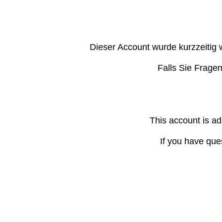
Dieser Account wurde kurzzeitig 
Falls Sie Frage
This account is ad
If you have que