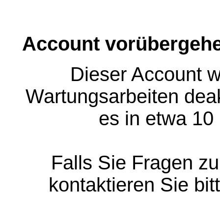
Account vorübergehe
Dieser Account w
Wartungsarbeiten deakt
es in etwa 10
Falls Sie Fragen z
kontaktieren Sie bit