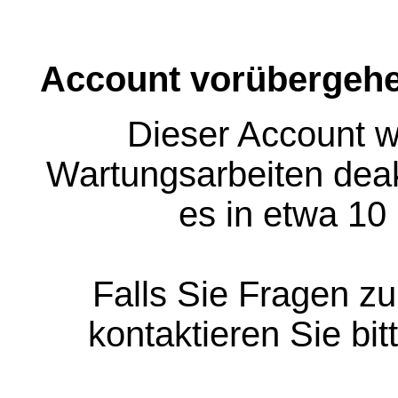
Account vorübergehe
Dieser Account w
Wartungsarbeiten deakt
es in etwa 10
Falls Sie Fragen z
kontaktieren Sie bit