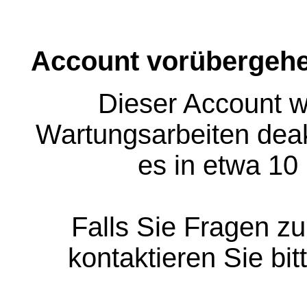
Account vorübergehe
Dieser Account w
Wartungsarbeiten deakt
es in etwa 10
Falls Sie Fragen z
kontaktieren Sie bit