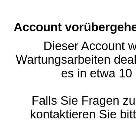
Account vorübergehe
Dieser Account w
Wartungsarbeiten deakt
es in etwa 10
Falls Sie Fragen z
kontaktieren Sie bit