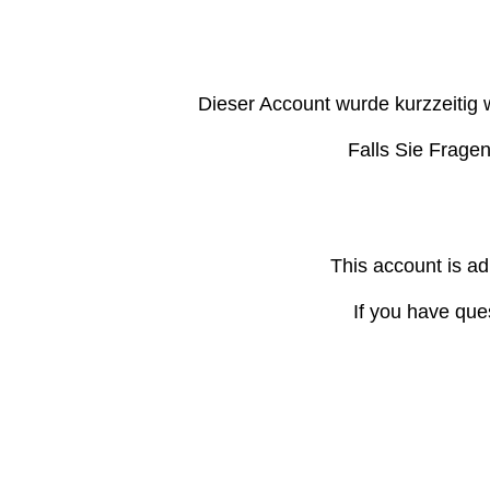
Dieser Account wurde kurzzeitig 
Falls Sie Frage
This account is ad
If you have que