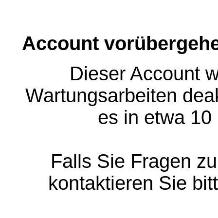
Account vorübergehe
Dieser Account w
Wartungsarbeiten deakt
es in etwa 10
Falls Sie Fragen z
kontaktieren Sie bit