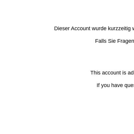
Dieser Account wurde kurzzeitig 
Falls Sie Frage
This account is ad
If you have que