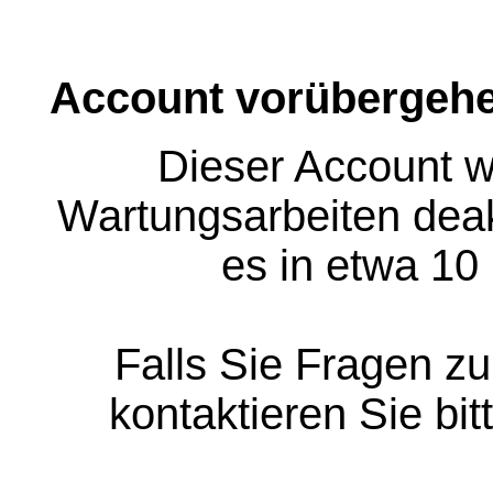
Account vorübergehe
Dieser Account w
Wartungsarbeiten deakt
es in etwa 10
Falls Sie Fragen z
kontaktieren Sie bit