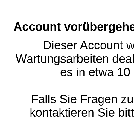
Account vorübergehe
Dieser Account w
Wartungsarbeiten deakt
es in etwa 10
Falls Sie Fragen z
kontaktieren Sie bit