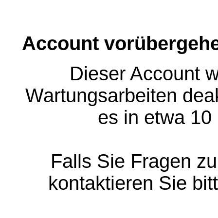
Account vorübergehe
Dieser Account w
Wartungsarbeiten deakt
es in etwa 10
Falls Sie Fragen z
kontaktieren Sie bit