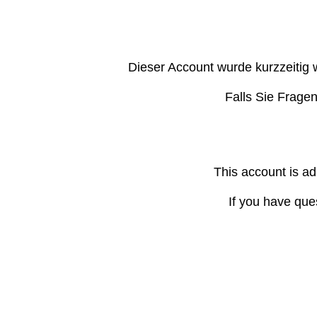
Dieser Account wurde kurzzeitig 
Falls Sie Frage
This account is ad
If you have que