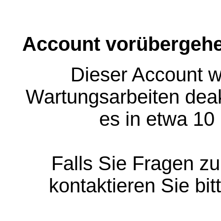
Account vorübergehe
Dieser Account w
Wartungsarbeiten deakt
es in etwa 10
Falls Sie Fragen z
kontaktieren Sie bit